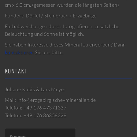
cm x 6,0 cm. (gemessen wurden die längsten Seiten)
Fundort: Dörfel / Steinbruch / Erzgebirge
Farbabweichungen durch fotografieren, zusätzliche
Beleuchtung und Sonne ist möglich.
Sie haben Interesse dieses Mineral zu erwerben? Dann
kontaktieren
Sie uns bitte.
KONTAKT
Juliane Kubis & Lars Meyer
Mail: info@erzgebirgische–mineralien.de
Telefon: +49 176 47371337
Telefon: +49 176 36358228
Suchen