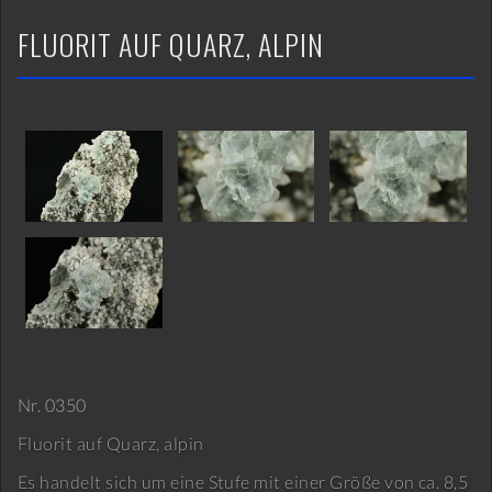
FLUORIT AUF QUARZ, ALPIN
Nr. 0350
Fluorit auf Quarz, alpin
Es handelt sich um eine Stufe mit einer Größe von ca. 8,5