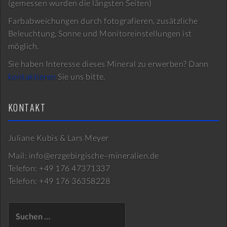
(gemessen wurden die längsten Seiten)
Farbabweichungen durch fotografieren, zusätzliche
Beleuchtung, Sonne und Monitoreinstellungen ist
möglich.
Sie haben Interesse dieses Mineral zu erwerben? Dann
kontaktieren
Sie uns bitte.
KONTAKT
Juliane Kubis & Lars Meyer
Mail: info@erzgebirgische–mineralien.de
Telefon: +49 176 47371337
Telefon: +49 176 36358228
Suchen
nach: