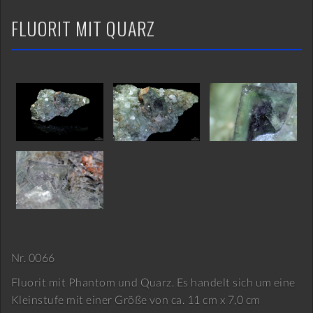
FLUORIT MIT QUARZ
Nr. 0066
Fluorit mit Phantom und Quarz. Es handelt sich um eine
Kleinstufe mit einer Größe von ca. 11 cm x 7,0 cm