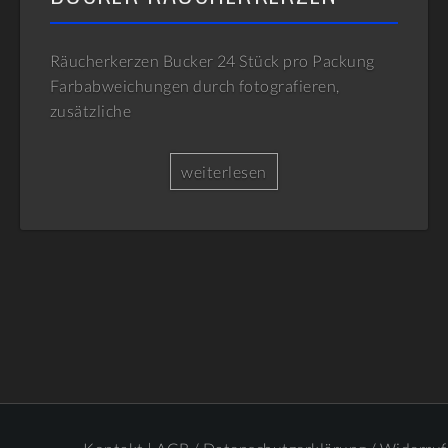
Räucherkerzen Bucker 24 Stück pro Packung
Farbabweichungen durch fotografieren,
zusätzliche
weiterlesen