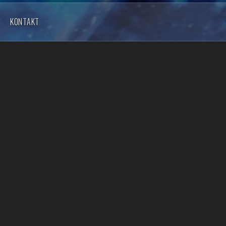
KONTAKT