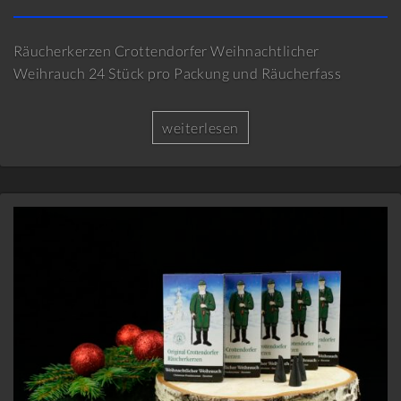
Räucherkerzen Crottendorfer Weihnachtlicher
Weihrauch 24 Stück pro Packung und Räucherfass
weiterlesen