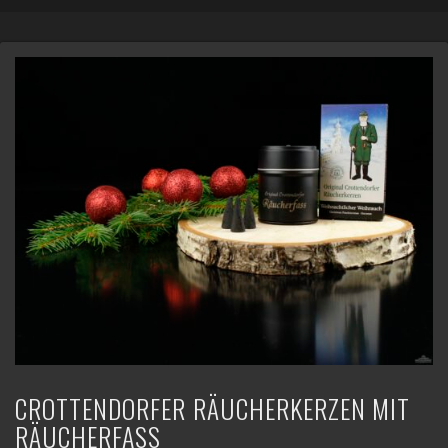
CROTTENDORFER RÄUCHERKERZEN MIT
RÄUCHERFASS